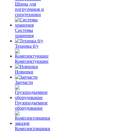
Шины для
погрузчиков и
спецтехники
Системы
хранения
Техника б/у
Комплектующие
Новинки
Запчасти
Грузоподъемное
оборудование
Комплектовщики