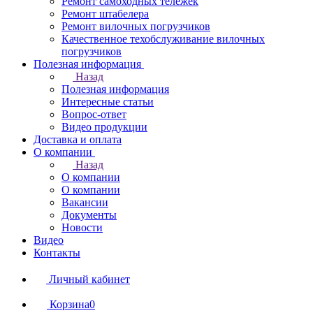
Ремонт самоходных тележек
Ремонт штабелера
Ремонт вилочных погрузчиков
Качественное техобслуживание вилочных
погрузчиков
Полезная информация
Назад
Полезная информация
Интересные статьи
Вопрос-ответ
Видео продукции
Доставка и оплата
О компании
Назад
О компании
О компании
Вакансии
Документы
Новости
Видео
Контакты
Личный кабинет
Корзина
0