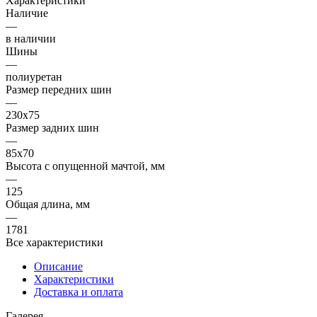
Характеристики
Наличие
—
в наличии
Шины
—
полиуретан
Размер передних шин
—
230x75
Размер задних шин
—
85х70
Высота с опущенной мачтой, мм
—
125
Общая длина, мм
—
1781
Все характеристики
Описание
Характеристики
Доставка и оплата
Галерея