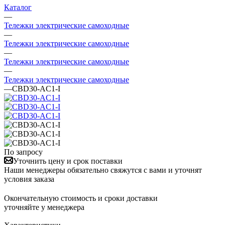
Каталог
—
Тележки электрические самоходные
—
Тележки электрические самоходные
—
Тележки электрические самоходные
—
Тележки электрические самоходные
—
CBD30-AC1-I
По запросу
Уточнить цену и срок поставки
Наши менеджеры обязательно свяжутся с вами и уточнят
условия заказа
Окончательную стоимость и сроки доставки
уточняйте у менеджера