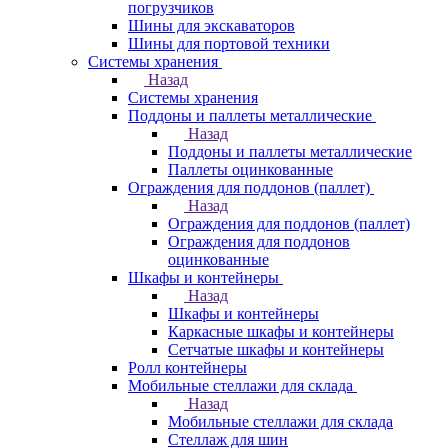
погрузчиков
Шины для экскаваторов
Шины для портовой техники
Системы хранения
Назад
Системы хранения
Поддоны и паллеты металлические
Назад
Поддоны и паллеты металлические
Паллеты оцинкованные
Ограждения для поддонов (паллет)
Назад
Ограждения для поддонов (паллет)
Ограждения для поддонов
оцинкованные
Шкафы и контейнеры
Назад
Шкафы и контейнеры
Каркасные шкафы и контейнеры
Сетчатые шкафы и контейнеры
Ролл контейнеры
Мобильные стеллажи для склада
Назад
Мобильные стеллажи для склада
Стеллаж для шин