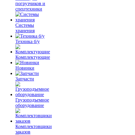
погрузчиков и
спецтехники
Системы
хранения
Техника б/у
Комплектующие
Новинки
Запчасти
Грузоподъемное
оборудование
Комплектовщики
заказов