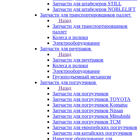
Запчасти для штабелеров STILL
Запчасти для штабелеров NOBLELIFT
Запчасти для транспортировщиков паллет
Назад
Запчасти для транспортировщиков
паллет
Колеса и ролики
Электрооборудование
Запчасти для ричтраков
Назад
Запчасти для ричтраков
Колеса и ролики
Электрооборудование
Грузоподъемный механизм
Запчасти для погрузчиков
Назад
Запчасти для погрузчиков
Запчасти для погрузчиков TOYOTA
Запчасти для погрузчиков Komatsu
Запчасти для погрузчиков Nissan
Запчасти для погрузчиков Mitsubishi
Запчасти для погрузчиков TCM
Запчасти для европейских погрузчиков
Запчасти для китайских погрузчиков
Навесное оборудование для