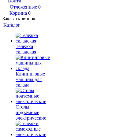
Войти
Отложенные
0
Корзина
0
Заказать звонок
Каталог
Тележка
складская
Клининговые
машины для
склада
Столы
подъемные
электрические