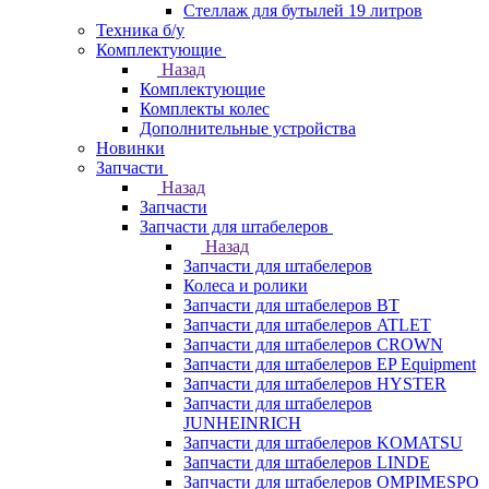
Стеллаж для бутылей 19 литров
Техника б/у
Комплектующие
Назад
Комплектующие
Комплекты колес
Дополнительные устройства
Новинки
Запчасти
Назад
Запчасти
Запчасти для штабелеров
Назад
Запчасти для штабелеров
Колеса и ролики
Запчасти для штабелеров BT
Запчасти для штабелеров ATLET
Запчасти для штабелеров CROWN
Запчасти для штабелеров EP Equipment
Запчасти для штабелеров HYSTER
Запчасти для штабелеров
JUNHEINRICH
Запчасти для штабелеров KOMATSU
Запчасти для штабелеров LINDE
Запчасти для штабелеров OMPIMESPO