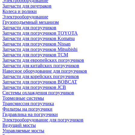
Электрооборудование
Запчасти для ричтраков
Колеса и ролики
Электрооборудование
Грузоподъемный механизм
Запчасти для погрузчиков
Запчасти для погрузчиков TOYOTA
Запчасти для погрузчиков Komatsu
Запчасти для погрузчиков Nissan
Запчасти для погрузчиков Mitsubishi
Запчасти для погрузчиков TCM
Запчасти для европейских погрузчиков
Запчасти для китайских погрузчиков
Навесное оборудование для погрузчиков
Запчасти для корейских погрузчиков
Запчасти для погрузчиков BOBCAT
Запчасти для погрузчиков JCB
Системы охлаждения погрузчиков
Тормозные системы
Трансмиссия погрузчика
Фильтры на погрузчики
Гидравлика на погрузчики
Электрооборудование для погрузчиков
Ведущий мосты
Управляемые мосты