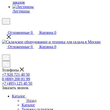
заказов
Лестницы
Отложенные
0
Корзина
0
Отложенные
0
Корзина
0
Телефоны
+7 926 721 40 50
8 (800) 200 81 99
+7 (495) 125 40 50
Заказать звонок
Каталог
Назад
Каталог
Тележка складская