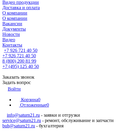
Видео продукции
Доставка и оплата
О компании
О компании
Вакансии
Документы
Новости
Видео
Контакты
+7 926 721 40 50
+7 926 721 40 50
8 (800) 200 81 99
+7 (495) 125 40 50
Заказать звонок
Задать вопрос
Войти
Корзина
0
Отложенные
0
info@saturn21.ru
- заявки и отгрузки
service@saturn21.ru
- ремонт, обслуживание и запчасти
buh@saturn21.ru
- бухгалтерия