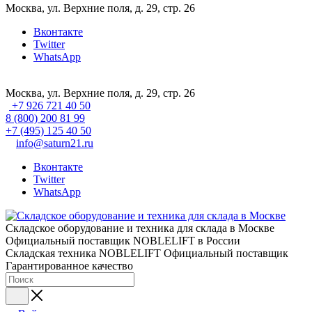
Москва, ул. Верхние поля, д. 29, стр. 26
Вконтакте
Twitter
WhatsApp
Москва, ул. Верхние поля, д. 29, стр. 26
+7 926 721 40 50
8 (800) 200 81 99
+7 (495) 125 40 50
info@saturn21.ru
Вконтакте
Twitter
WhatsApp
Складское оборудование и техника для склада в Москве
Официальный поставщик NOBLELIFT в России
Складская техника NOBLELIFT
Официальный поставщик
Гарантированное качество