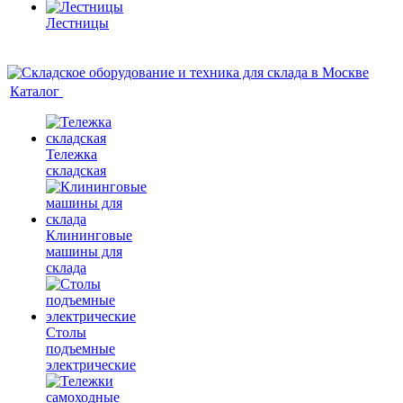
Лестницы
Каталог
Тележка
складская
Клининговые
машины для
склада
Столы
подъемные
электрические