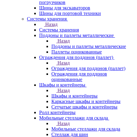
погрузчиков
Шины для экскаваторов
Шины для портовой техники
Системы хранения
Назад
Системы хранения
Поддоны и паллеты металлические
Назад
Поддоны и паллеты металлические
Паллеты оцинкованные
Ограждения для поддонов (паллет)
Назад
Ограждения для поддонов (паллет)
Ограждения для поддонов
оцинкованные
Шкафы и контейнеры
Назад
Шкафы и контейнеры
Каркасные шкафы и контейнеры
Сетчатые шкафы и контейнеры
Ролл контейнеры
Мобильные стеллажи для склада
Назад
Мобильные стеллажи для склада
Стеллаж для шин