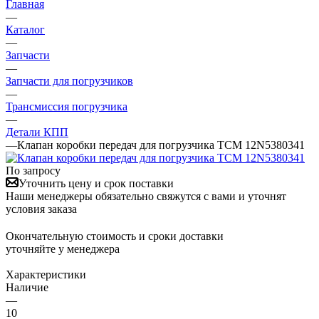
Главная
—
Каталог
—
Запчасти
—
Запчасти для погрузчиков
—
Трансмиссия погрузчика
—
Детали КПП
—
Клапан коробки передач для погрузчика TCM 12N5380341
По запросу
Уточнить цену и срок поставки
Наши менеджеры обязательно свяжутся с вами и уточнят
условия заказа
Окончательную стоимость и сроки доставки
уточняйте у менеджера
Характеристики
Наличие
—
10