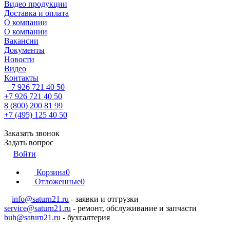
Видео продукции
Доставка и оплата
О компании
О компании
Вакансии
Документы
Новости
Видео
Контакты
+7 926 721 40 50
+7 926 721 40 50
8 (800) 200 81 99
+7 (495) 125 40 50
Заказать звонок
Задать вопрос
Войти
Корзина
0
Отложенные
0
info@saturn21.ru
- заявки и отгрузки
service@saturn21.ru
- ремонт, обслуживание и запчасти
buh@saturn21.ru
- бухгалтерия