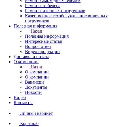
Ремонт самоходных тележек
Ремонт штабелера
Ремонт вилочных погрузчиков
Качественное техобслуживание вилочных
погрузчиков
Полезная информация
Назад
Полезная информация
Интересные статьи
Вопрос-ответ
Видео продукции
Доставка и оплата
О компании
Назад
О компании
О компании
Вакансии
Документы
Новости
Видео
Контакты
Личный кабинет
Корзина
0