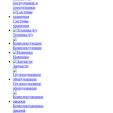
погрузчиков и
спецтехники
Системы
хранения
Техника б/у
Комплектующие
Новинки
Запчасти
Грузоподъемное
оборудование
Комплектовщики
заказов