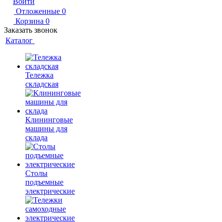
Войти
Отложенные
0
Корзина
0
Заказать звонок
Каталог
Тележка
складская
Клининговые
машины для
склада
Столы
подъемные
электрические