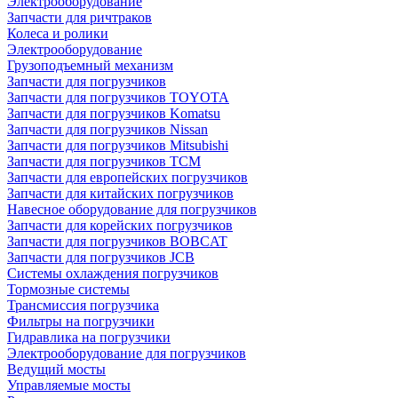
Электрооборудование
Запчасти для ричтраков
Колеса и ролики
Электрооборудование
Грузоподъемный механизм
Запчасти для погрузчиков
Запчасти для погрузчиков TOYOTA
Запчасти для погрузчиков Komatsu
Запчасти для погрузчиков Nissan
Запчасти для погрузчиков Mitsubishi
Запчасти для погрузчиков TCM
Запчасти для европейских погрузчиков
Запчасти для китайских погрузчиков
Навесное оборудование для погрузчиков
Запчасти для корейских погрузчиков
Запчасти для погрузчиков BOBCAT
Запчасти для погрузчиков JCB
Системы охлаждения погрузчиков
Тормозные системы
Трансмиссия погрузчика
Фильтры на погрузчики
Гидравлика на погрузчики
Электрооборудование для погрузчиков
Ведущий мосты
Управляемые мосты