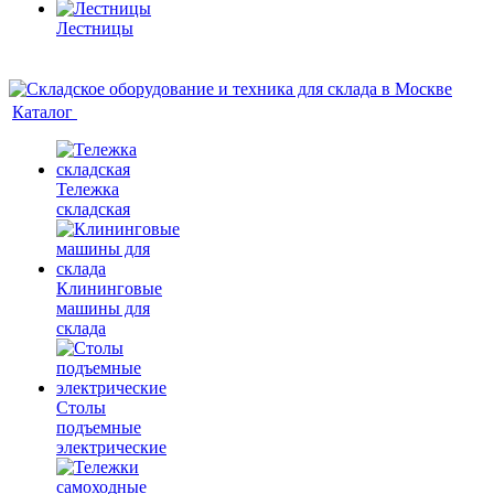
Лестницы
Каталог
Тележка
складская
Клининговые
машины для
склада
Столы
подъемные
электрические