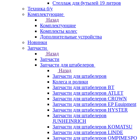
Стеллаж для бутылей 19 литров
Техника б/у
Комплектующие
Назад
Комплектующие
Комплекты колес
Дополнительные устройства
Новинки
Запчасти
Назад
Запчасти
Запчасти для штабелеров
Назад
Запчасти для штабелеров
Колеса и ролики
Запчасти для штабелеров BT
Запчасти для штабелеров ATLET
Запчасти для штабелеров CROWN
Запчасти для штабелеров EP Equipment
Запчасти для штабелеров HYSTER
Запчасти для штабелеров
JUNHEINRICH
Запчасти для штабелеров KOMATSU
Запчасти для штабелеров LINDE
Запчасти для штабелеров OMPIMESPO