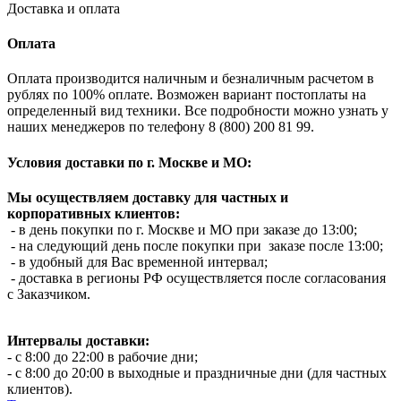
Доставка и оплата
Оплата
Оплата производится наличным и безналичным расчетом в
рублях по 100% оплате. Возможен вариант постоплаты на
определенный вид техники. Все подробности можно узнать у
наших менеджеров по телефону 8 (800) 200 81 99.
Условия доставки по г. Москве и МО:
Мы осуществляем доставку для частных и
корпоративных клиентов:
- в день покупки по г. Москве и МО при заказе до 13:00;
- на следующий день после покупки при заказе после 13:00;
- в удобный для Вас временной интервал;
- доставка в регионы РФ осуществляется после согласования
с Заказчиком.
Интервалы доставки:
- с 8:00 до 22:00 в рабочие дни;
- с 8:00 до 20:00 в выходные и праздничные дни (для частных
клиентов).