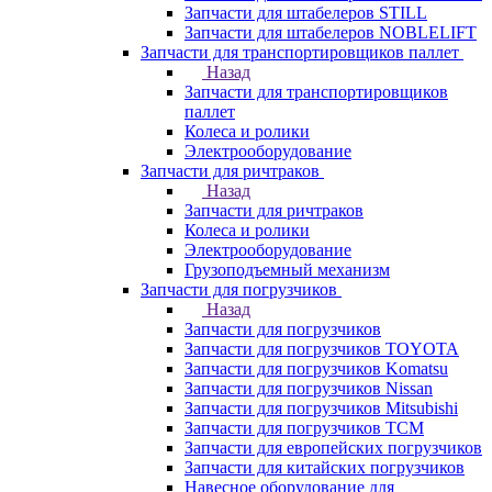
Запчасти для штабелеров STILL
Запчасти для штабелеров NOBLELIFT
Запчасти для транспортировщиков паллет
Назад
Запчасти для транспортировщиков
паллет
Колеса и ролики
Электрооборудование
Запчасти для ричтраков
Назад
Запчасти для ричтраков
Колеса и ролики
Электрооборудование
Грузоподъемный механизм
Запчасти для погрузчиков
Назад
Запчасти для погрузчиков
Запчасти для погрузчиков TOYOTA
Запчасти для погрузчиков Komatsu
Запчасти для погрузчиков Nissan
Запчасти для погрузчиков Mitsubishi
Запчасти для погрузчиков TCM
Запчасти для европейских погрузчиков
Запчасти для китайских погрузчиков
Навесное оборудование для