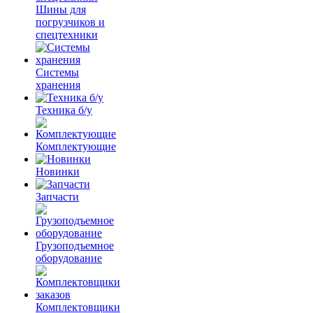
Шины для
погрузчиков и
спецтехники
Системы
хранения
Техника б/у
Комплектующие
Новинки
Запчасти
Грузоподъемное
оборудование
Комплектовщики