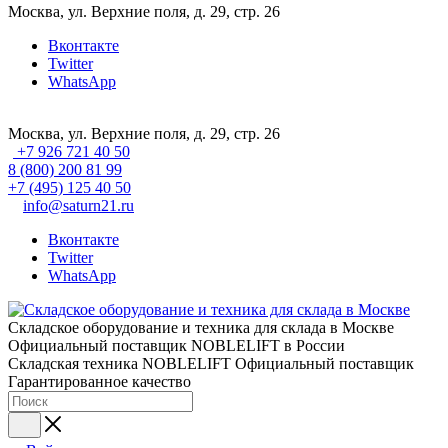
Москва, ул. Верхние поля, д. 29, стр. 26
Вконтакте
Twitter
WhatsApp
Москва, ул. Верхние поля, д. 29, стр. 26
+7 926 721 40 50
8 (800) 200 81 99
+7 (495) 125 40 50
info@saturn21.ru
Вконтакте
Twitter
WhatsApp
Складское оборудование и техника для склада в Москве
Официальный поставщик NOBLELIFT в России
Складская техника NOBLELIFT
Официальный поставщик
Гарантированное качество