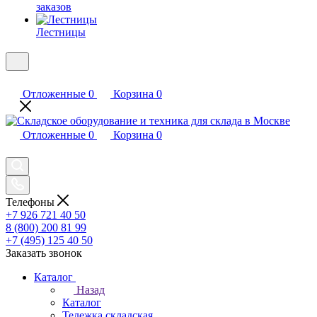
заказов
Лестницы
Отложенные
0
Корзина
0
Отложенные
0
Корзина
0
Телефоны
+7 926 721 40 50
8 (800) 200 81 99
+7 (495) 125 40 50
Заказать звонок
Каталог
Назад
Каталог
Тележка складская