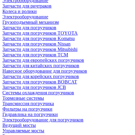
Электрооборудование
Запчасти для ричтраков
Колеса и ролики
Электрооборудование
Грузоподъемный механизм
Запчасти для погрузчиков
Запчасти для погрузчиков TOYOTA
Запчасти для погрузчиков Komatsu
Запчасти для погрузчиков Nissan
Запчасти для погрузчиков Mitsubishi
Запчасти для погрузчиков TCM
Запчасти для европейских погрузчиков
Запчасти для китайских погрузчиков
Навесное оборудование для погрузчиков
Запчасти для корейских погрузчиков
Запчасти для погрузчиков BOBCAT
Запчасти для погрузчиков JCB
Системы охлаждения погрузчиков
Тормозные системы
Трансмиссия погрузчика
Фильтры на погрузчики
Гидравлика на погрузчики
Электрооборудование для погрузчиков
Ведущий мосты
Управляемые мосты