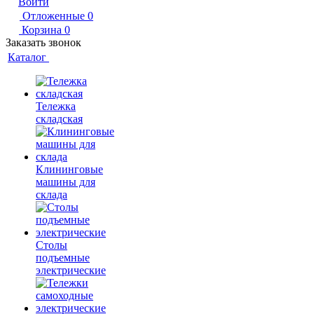
Войти
Отложенные
0
Корзина
0
Заказать звонок
Каталог
Тележка
складская
Клининговые
машины для
склада
Столы
подъемные
электрические