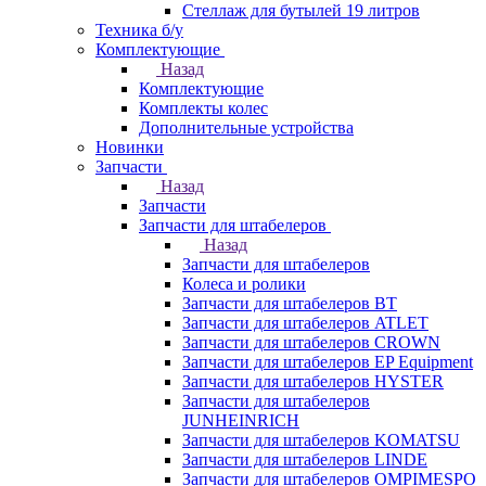
Стеллаж для бутылей 19 литров
Техника б/у
Комплектующие
Назад
Комплектующие
Комплекты колес
Дополнительные устройства
Новинки
Запчасти
Назад
Запчасти
Запчасти для штабелеров
Назад
Запчасти для штабелеров
Колеса и ролики
Запчасти для штабелеров BT
Запчасти для штабелеров ATLET
Запчасти для штабелеров CROWN
Запчасти для штабелеров EP Equipment
Запчасти для штабелеров HYSTER
Запчасти для штабелеров
JUNHEINRICH
Запчасти для штабелеров KOMATSU
Запчасти для штабелеров LINDE
Запчасти для штабелеров OMPIMESPO