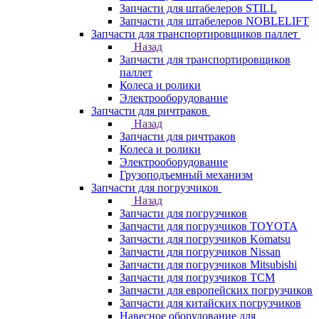
Запчасти для штабелеров STILL
Запчасти для штабелеров NOBLELIFT
Запчасти для транспортировщиков паллет
Назад
Запчасти для транспортировщиков
паллет
Колеса и ролики
Электрооборудование
Запчасти для ричтраков
Назад
Запчасти для ричтраков
Колеса и ролики
Электрооборудование
Грузоподъемный механизм
Запчасти для погрузчиков
Назад
Запчасти для погрузчиков
Запчасти для погрузчиков TOYOTA
Запчасти для погрузчиков Komatsu
Запчасти для погрузчиков Nissan
Запчасти для погрузчиков Mitsubishi
Запчасти для погрузчиков TCM
Запчасти для европейских погрузчиков
Запчасти для китайских погрузчиков
Навесное оборудование для