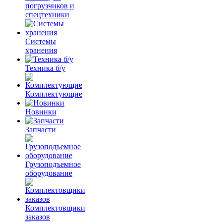
погрузчиков и
спецтехники
Системы
хранения
Техника б/у
Комплектующие
Новинки
Запчасти
Грузоподъемное
оборудование
Комплектовщики
заказов