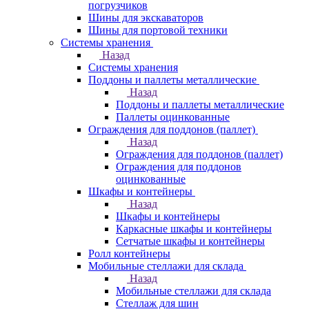
погрузчиков
Шины для экскаваторов
Шины для портовой техники
Системы хранения
Назад
Системы хранения
Поддоны и паллеты металлические
Назад
Поддоны и паллеты металлические
Паллеты оцинкованные
Ограждения для поддонов (паллет)
Назад
Ограждения для поддонов (паллет)
Ограждения для поддонов
оцинкованные
Шкафы и контейнеры
Назад
Шкафы и контейнеры
Каркасные шкафы и контейнеры
Сетчатые шкафы и контейнеры
Ролл контейнеры
Мобильные стеллажи для склада
Назад
Мобильные стеллажи для склада
Стеллаж для шин