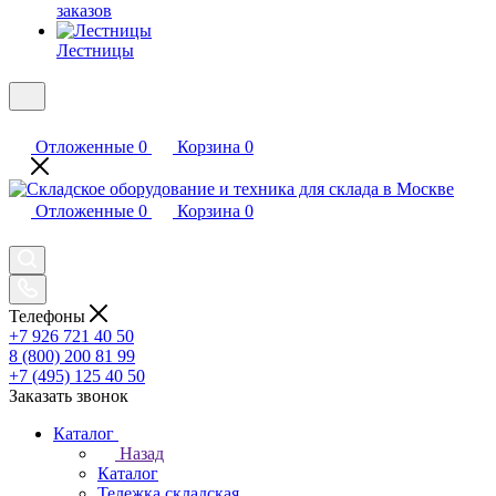
заказов
Лестницы
Отложенные
0
Корзина
0
Отложенные
0
Корзина
0
Телефоны
+7 926 721 40 50
8 (800) 200 81 99
+7 (495) 125 40 50
Заказать звонок
Каталог
Назад
Каталог
Тележка складская