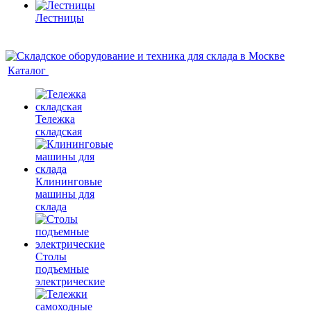
Лестницы
Каталог
Тележка
складская
Клининговые
машины для
склада
Столы
подъемные
электрические