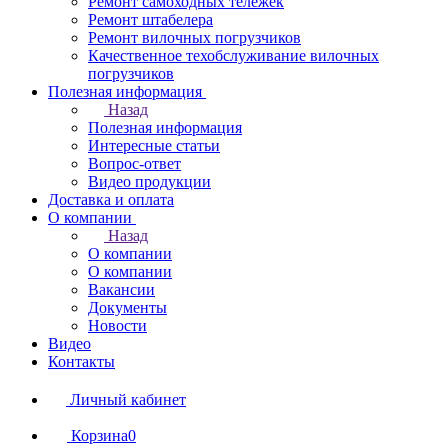
Ремонт самоходных тележек
Ремонт штабелера
Ремонт вилочных погрузчиков
Качественное техобслуживание вилочных
погрузчиков
Полезная информация
Назад
Полезная информация
Интересные статьи
Вопрос-ответ
Видео продукции
Доставка и оплата
О компании
Назад
О компании
О компании
Вакансии
Документы
Новости
Видео
Контакты
Личный кабинет
Корзина
0