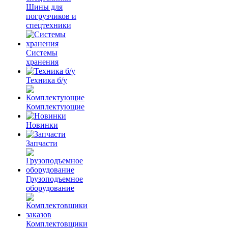
Шины для
погрузчиков и
спецтехники
Системы
хранения
Техника б/у
Комплектующие
Новинки
Запчасти
Грузоподъемное
оборудование
Комплектовщики