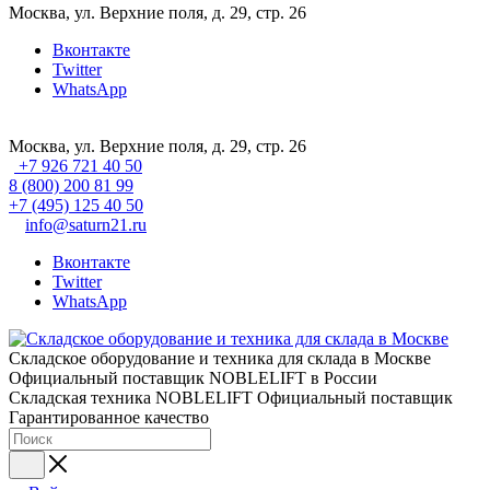
Москва, ул. Верхние поля, д. 29, стр. 26
Вконтакте
Twitter
WhatsApp
Москва, ул. Верхние поля, д. 29, стр. 26
+7 926 721 40 50
8 (800) 200 81 99
+7 (495) 125 40 50
info@saturn21.ru
Вконтакте
Twitter
WhatsApp
Складское оборудование и техника для склада в Москве
Официальный поставщик NOBLELIFT в России
Складская техника NOBLELIFT
Официальный поставщик
Гарантированное качество