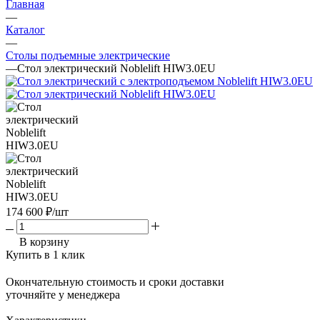
Главная
—
Каталог
—
Столы подъемные электрические
—
Стол электрический Noblelift HIW3.0EU
174 600
₽
/шт
В корзину
Купить в 1 клик
Окончательную стоимость и сроки доставки
уточняйте у менеджера