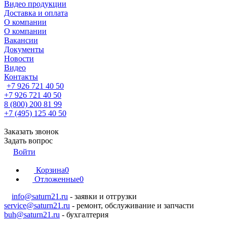
Видео продукции
Доставка и оплата
О компании
О компании
Вакансии
Документы
Новости
Видео
Контакты
+7 926 721 40 50
+7 926 721 40 50
8 (800) 200 81 99
+7 (495) 125 40 50
Заказать звонок
Задать вопрос
Войти
Корзина
0
Отложенные
0
info@saturn21.ru
- заявки и отгрузки
service@saturn21.ru
- ремонт, обслуживание и запчасти
buh@saturn21.ru
- бухгалтерия