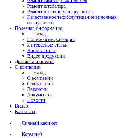
Ремонт самоходных тележек
Ремонт штабелера
Ремонт вилочных погрузчиков
Качественное техобслуживание вилочных
погрузчиков
Полезная информация
Назад
Полезная информация
Интересные статьи
Вопрос-ответ
Видео продукции
Доставка и оплата
О компании
Назад
О компании
О компании
Вакансии
Документы
Новости
Видео
Контакты
Личный кабинет
Корзина
0