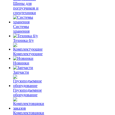
Шины для
погрузчиков и
спецтехники
Системы
хранения
Техника б/у
Комплектующие
Новинки
Запчасти
Грузоподъемное
оборудование
Комплектовщики