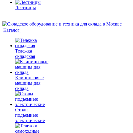
Лестницы
Каталог
Тележка
складская
Клининговые
машины для
склада
Столы
подъемные
электрические