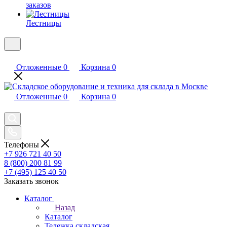
заказов
Лестницы
Отложенные
0
Корзина
0
Отложенные
0
Корзина
0
Телефоны
+7 926 721 40 50
8 (800) 200 81 99
+7 (495) 125 40 50
Заказать звонок
Каталог
Назад
Каталог
Тележка складская