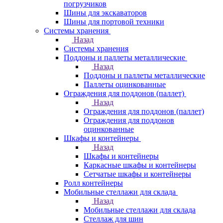
погрузчиков
Шины для экскаваторов
Шины для портовой техники
Системы хранения
Назад
Системы хранения
Поддоны и паллеты металлические
Назад
Поддоны и паллеты металлические
Паллеты оцинкованные
Ограждения для поддонов (паллет)
Назад
Ограждения для поддонов (паллет)
Ограждения для поддонов
оцинкованные
Шкафы и контейнеры
Назад
Шкафы и контейнеры
Каркасные шкафы и контейнеры
Сетчатые шкафы и контейнеры
Ролл контейнеры
Мобильные стеллажи для склада
Назад
Мобильные стеллажи для склада
Стеллаж для шин