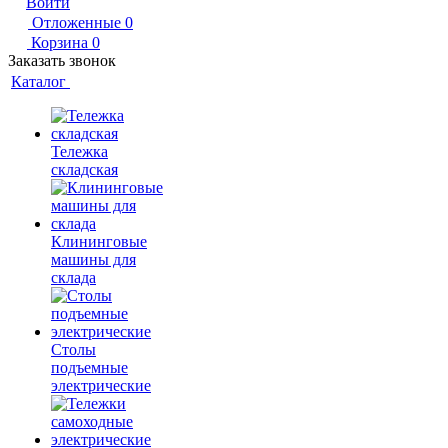
Войти
Отложенные
0
Корзина
0
Заказать звонок
Каталог
Тележка
складская
Клининговые
машины для
склада
Столы
подъемные
электрические