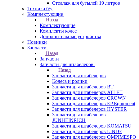
Стеллаж для бутылей 19 литров
Техника б/у
Комплектующие
Назад
Комплектующие
Комплекты колес
Дополнительные устройства
Новинки
Запчасти
Назад
Запчасти
Запчасти для штабелеров
Назад
Запчасти для штабелеров
Колеса и ролики
Запчасти для штабелеров BT
Запчасти для штабелеров ATLET
Запчасти для штабелеров CROWN
Запчасти для штабелеров EP Equipment
Запчасти для штабелеров HYSTER
Запчасти для штабелеров
JUNHEINRICH
Запчасти для штабелеров KOMATSU
Запчасти для штабелеров LINDE
Запчасти для штабелеров OMPIMESPO