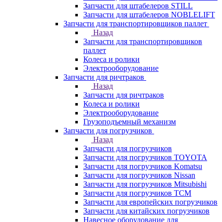
Запчасти для штабелеров STILL
Запчасти для штабелеров NOBLELIFT
Запчасти для транспортировщиков паллет
Назад
Запчасти для транспортировщиков
паллет
Колеса и ролики
Электрооборудование
Запчасти для ричтраков
Назад
Запчасти для ричтраков
Колеса и ролики
Электрооборудование
Грузоподъемный механизм
Запчасти для погрузчиков
Назад
Запчасти для погрузчиков
Запчасти для погрузчиков TOYOTA
Запчасти для погрузчиков Komatsu
Запчасти для погрузчиков Nissan
Запчасти для погрузчиков Mitsubishi
Запчасти для погрузчиков TCM
Запчасти для европейских погрузчиков
Запчасти для китайских погрузчиков
Навесное оборудование для