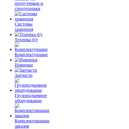
погрузчиков и
спецтехники
Системы
хранения
Техника б/у
Комплектующие
Новинки
Запчасти
Грузоподъемное
оборудование
Комплектовщики
заказов