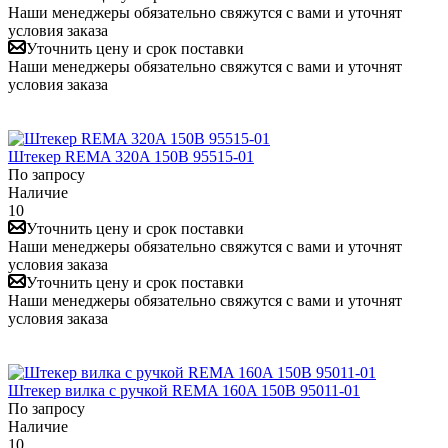
Наши менеджеры обязательно свяжутся с вами и уточнят
условия заказа
Уточнить цену и срок поставки
Наши менеджеры обязательно свяжутся с вами и уточнят
условия заказа
Штекер REMA 320A 150B 95515-01
По запросу
Наличие
10
Уточнить цену и срок поставки
Наши менеджеры обязательно свяжутся с вами и уточнят
условия заказа
Уточнить цену и срок поставки
Наши менеджеры обязательно свяжутся с вами и уточнят
условия заказа
Штекер вилка с ручкой REMA 160A 150B 95011-01
По запросу
Наличие
10