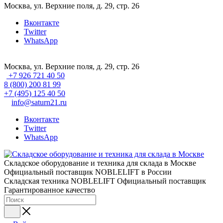
Москва, ул. Верхние поля, д. 29, стр. 26
Вконтакте
Twitter
WhatsApp
Москва, ул. Верхние поля, д. 29, стр. 26
+7 926 721 40 50
8 (800) 200 81 99
+7 (495) 125 40 50
info@saturn21.ru
Вконтакте
Twitter
WhatsApp
Складское оборудование и техника для склада в Москве
Официальный поставщик NOBLELIFT в России
Складская техника NOBLELIFT
Официальный поставщик
Гарантированное качество