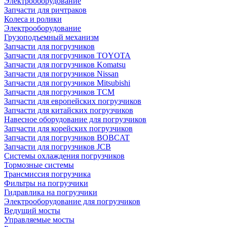
Электрооборудование
Запчасти для ричтраков
Колеса и ролики
Электрооборудование
Грузоподъемный механизм
Запчасти для погрузчиков
Запчасти для погрузчиков TOYOTA
Запчасти для погрузчиков Komatsu
Запчасти для погрузчиков Nissan
Запчасти для погрузчиков Mitsubishi
Запчасти для погрузчиков TCM
Запчасти для европейских погрузчиков
Запчасти для китайских погрузчиков
Навесное оборудование для погрузчиков
Запчасти для корейских погрузчиков
Запчасти для погрузчиков BOBCAT
Запчасти для погрузчиков JCB
Системы охлаждения погрузчиков
Тормозные системы
Трансмиссия погрузчика
Фильтры на погрузчики
Гидравлика на погрузчики
Электрооборудование для погрузчиков
Ведущий мосты
Управляемые мосты