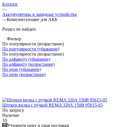
Каталог
—
Аккумуляторы и зарядные устройства
—
Комплектующие для АКБ
Раздел не найден.
Фильтр
По популярности (возрастание)
По популярности (убывание)
По популярности (возрастание)
По алфавиту (убывание)
По алфавиту (возрастание)
По цене (убывание)
По цене (возрастание)
Штекер вилка с ручкой REMA 320А 150B 95615-05
По запросу
Наличие
10
Уточнить цену и срок поставки