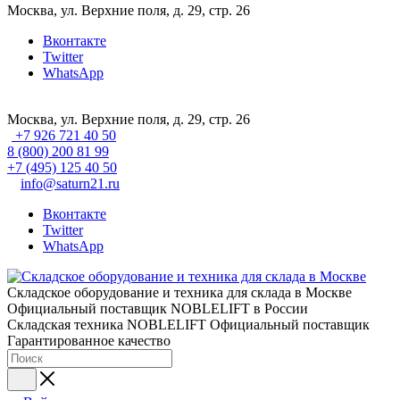
Москва, ул. Верхние поля, д. 29, стр. 26
Вконтакте
Twitter
WhatsApp
Москва, ул. Верхние поля, д. 29, стр. 26
+7 926 721 40 50
8 (800) 200 81 99
+7 (495) 125 40 50
info@saturn21.ru
Вконтакте
Twitter
WhatsApp
Складское оборудование и техника для склада в Москве
Официальный поставщик NOBLELIFT в России
Складская техника NOBLELIFT
Официальный поставщик
Гарантированное качество