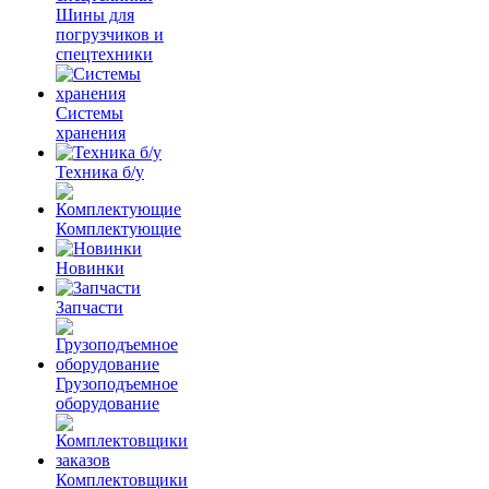
Шины для
погрузчиков и
спецтехники
Системы
хранения
Техника б/у
Комплектующие
Новинки
Запчасти
Грузоподъемное
оборудование
Комплектовщики