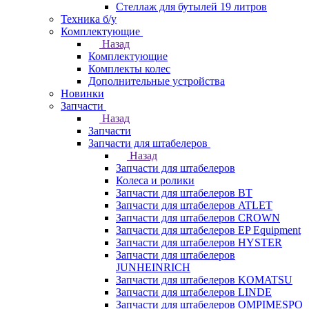
Стеллаж для бутылей 19 литров
Техника б/у
Комплектующие
Назад
Комплектующие
Комплекты колес
Дополнительные устройства
Новинки
Запчасти
Назад
Запчасти
Запчасти для штабелеров
Назад
Запчасти для штабелеров
Колеса и ролики
Запчасти для штабелеров BT
Запчасти для штабелеров ATLET
Запчасти для штабелеров CROWN
Запчасти для штабелеров EP Equipment
Запчасти для штабелеров HYSTER
Запчасти для штабелеров
JUNHEINRICH
Запчасти для штабелеров KOMATSU
Запчасти для штабелеров LINDE
Запчасти для штабелеров OMPIMESPO