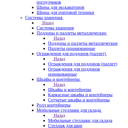
погрузчиков
Шины для экскаваторов
Шины для портовой техники
Системы хранения
Назад
Системы хранения
Поддоны и паллеты металлические
Назад
Поддоны и паллеты металлические
Паллеты оцинкованные
Ограждения для поддонов (паллет)
Назад
Ограждения для поддонов (паллет)
Ограждения для поддонов
оцинкованные
Шкафы и контейнеры
Назад
Шкафы и контейнеры
Каркасные шкафы и контейнеры
Сетчатые шкафы и контейнеры
Ролл контейнеры
Мобильные стеллажи для склада
Назад
Мобильные стеллажи для склада
Стеллаж для шин