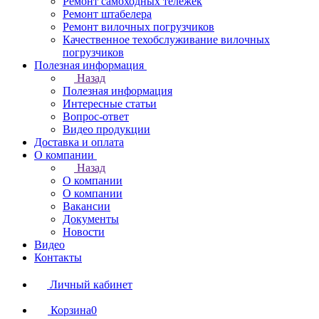
Ремонт самоходных тележек
Ремонт штабелера
Ремонт вилочных погрузчиков
Качественное техобслуживание вилочных
погрузчиков
Полезная информация
Назад
Полезная информация
Интересные статьи
Вопрос-ответ
Видео продукции
Доставка и оплата
О компании
Назад
О компании
О компании
Вакансии
Документы
Новости
Видео
Контакты
Личный кабинет
Корзина
0