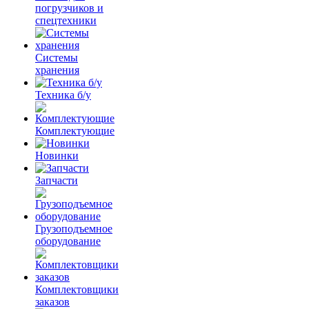
погрузчиков и
спецтехники
Системы
хранения
Техника б/у
Комплектующие
Новинки
Запчасти
Грузоподъемное
оборудование
Комплектовщики
заказов