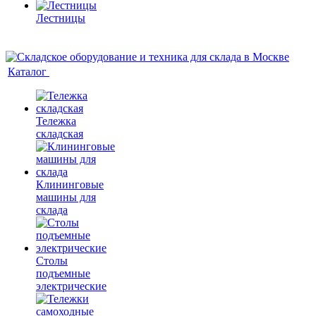
Лестницы
Каталог
Тележка
складская
Клининговые
машины для
склада
Столы
подъемные
электрические