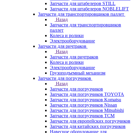
Запчасти для штабелеров STILL
Запчасти для штабелеров NOBLELIFT
Запчасти для транспортировщиков паллет
Назад
Запчасти для транспортировщиков
паллет
Колеса и ролики
Электрооборудование
Запчасти для ричтраков
Назад
Запчасти для ричтраков
Колеса и ролики
Электрооборудование
Грузоподъемный механизм
Запчасти для погрузчиков
Назад
Запчасти для погрузчиков
Запчасти для погрузчиков TOYOTA
Запчасти для погрузчиков Komatsu
Запчасти для погрузчиков Nissan
Запчасти для погрузчиков Mitsubishi
Запчасти для погрузчиков TCM
Запчасти для европейских погрузчиков
Запчасти для китайских погрузчиков
Навесное оборудование для