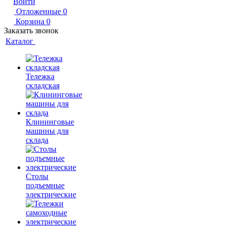
Войти
Отложенные
0
Корзина
0
Заказать звонок
Каталог
Тележка
складская
Клининговые
машины для
склада
Столы
подъемные
электрические