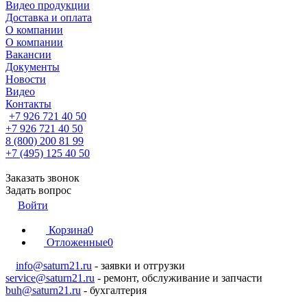
Видео продукции
Доставка и оплата
О компании
О компании
Вакансии
Документы
Новости
Видео
Контакты
+7 926 721 40 50
+7 926 721 40 50
8 (800) 200 81 99
+7 (495) 125 40 50
Заказать звонок
Задать вопрос
Войти
Корзина
0
Отложенные
0
info@saturn21.ru
- заявки и отгрузки
service@saturn21.ru
- ремонт, обслуживание и запчасти
buh@saturn21.ru
- бухгалтерия