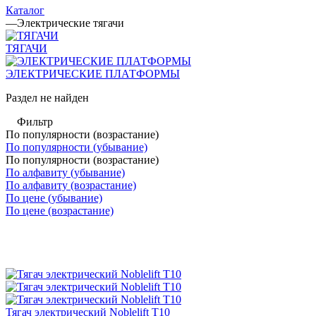
Каталог
—
Электрические тягачи
ТЯГАЧИ
ЭЛЕКТРИЧЕСКИЕ ПЛАТФОРМЫ
Раздел не найден
Фильтр
По популярности (возрастание)
По популярности (убывание)
По популярности (возрастание)
По алфавиту (убывание)
По алфавиту (возрастание)
По цене (убывание)
По цене (возрастание)
Тягач электрический Noblelift T10