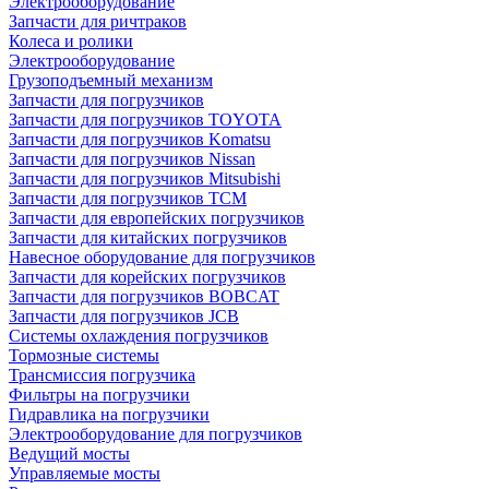
Электрооборудование
Запчасти для ричтраков
Колеса и ролики
Электрооборудование
Грузоподъемный механизм
Запчасти для погрузчиков
Запчасти для погрузчиков TOYOTA
Запчасти для погрузчиков Komatsu
Запчасти для погрузчиков Nissan
Запчасти для погрузчиков Mitsubishi
Запчасти для погрузчиков TCM
Запчасти для европейских погрузчиков
Запчасти для китайских погрузчиков
Навесное оборудование для погрузчиков
Запчасти для корейских погрузчиков
Запчасти для погрузчиков BOBCAT
Запчасти для погрузчиков JCB
Системы охлаждения погрузчиков
Тормозные системы
Трансмиссия погрузчика
Фильтры на погрузчики
Гидравлика на погрузчики
Электрооборудование для погрузчиков
Ведущий мосты
Управляемые мосты