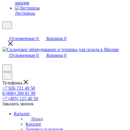
заказов
Лестницы
Отложенные
0
Корзина
0
Отложенные
0
Корзина
0
Телефоны
+7 926 721 40 50
8 (800) 200 81 99
+7 (495) 125 40 50
Заказать звонок
Каталог
Назад
Каталог
Тележка складская