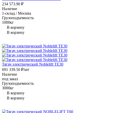
234 573.90
₽
Наличие
1-склад / Москва
Грузоподъемность
1000кг
В корзину
В корзину
Тягач электрический Noblelift TE30
691 339.50
₽
/шт
Наличие
под заказ
Грузоподъемность
3000кг
В корзину
В корзину