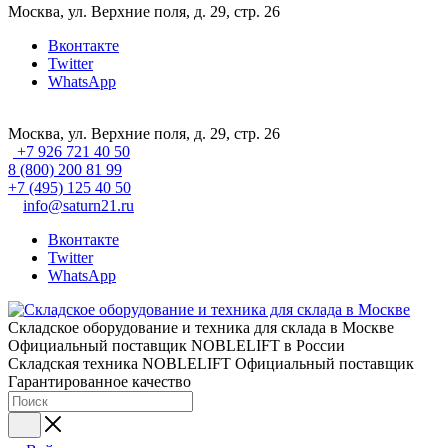
Москва, ул. Верхние поля, д. 29, стр. 26
Вконтакте
Twitter
WhatsApp
Москва, ул. Верхние поля, д. 29, стр. 26
+7 926 721 40 50
8 (800) 200 81 99
+7 (495) 125 40 50
info@saturn21.ru
Вконтакте
Twitter
WhatsApp
Складское оборудование и техника для склада в Москве
Официальный поставщик NOBLELIFT в России
Складская техника NOBLELIFT
Официальный поставщик
Гарантированное качество