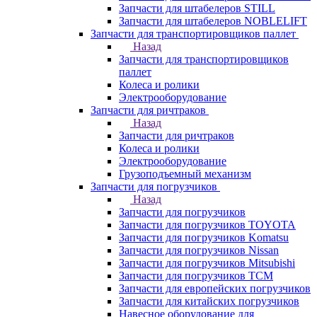
Запчасти для штабелеров STILL
Запчасти для штабелеров NOBLELIFT
Запчасти для транспортировщиков паллет
Назад
Запчасти для транспортировщиков
паллет
Колеса и ролики
Электрооборудование
Запчасти для ричтраков
Назад
Запчасти для ричтраков
Колеса и ролики
Электрооборудование
Грузоподъемный механизм
Запчасти для погрузчиков
Назад
Запчасти для погрузчиков
Запчасти для погрузчиков TOYOTA
Запчасти для погрузчиков Komatsu
Запчасти для погрузчиков Nissan
Запчасти для погрузчиков Mitsubishi
Запчасти для погрузчиков TCM
Запчасти для европейских погрузчиков
Запчасти для китайских погрузчиков
Навесное оборудование для