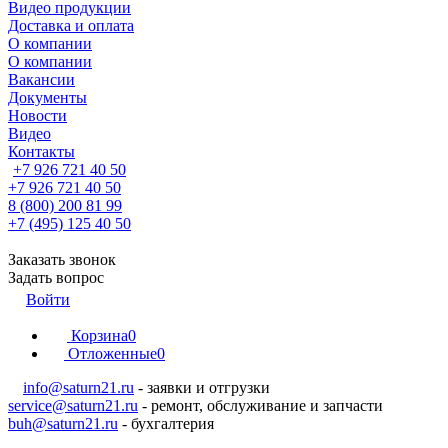
Видео продукции
Доставка и оплата
О компании
О компании
Вакансии
Документы
Новости
Видео
Контакты
+7 926 721 40 50
+7 926 721 40 50
8 (800) 200 81 99
+7 (495) 125 40 50
Заказать звонок
Задать вопрос
Войти
Корзина
0
Отложенные
0
info@saturn21.ru
- заявки и отгрузки
service@saturn21.ru
- ремонт, обслуживание и запчасти
buh@saturn21.ru
- бухгалтерия