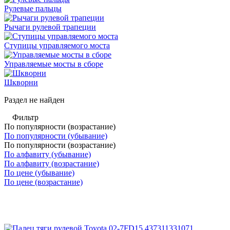
Рулевые пальцы
Рычаги рулевой трапеции
Ступицы управляемого моста
Управляемые мосты в сборе
Шкворни
Раздел не найден
Фильтр
По популярности (возрастание)
По популярности (убывание)
По популярности (возрастание)
По алфавиту (убывание)
По алфавиту (возрастание)
По цене (убывание)
По цене (возрастание)