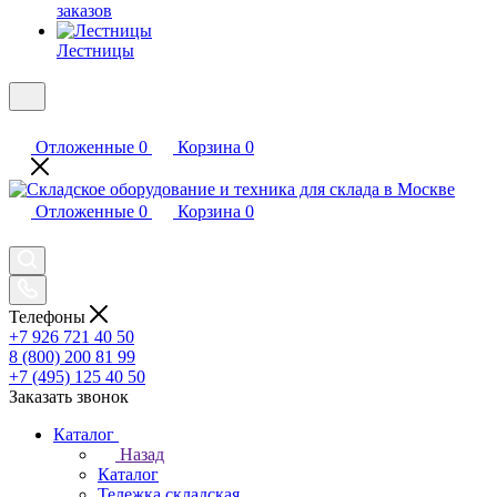
заказов
Лестницы
Отложенные
0
Корзина
0
Отложенные
0
Корзина
0
Телефоны
+7 926 721 40 50
8 (800) 200 81 99
+7 (495) 125 40 50
Заказать звонок
Каталог
Назад
Каталог
Тележка складская