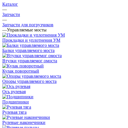
Каталог
—
Запчасти
—
Запчасти для погрузчиков
—
Управляемые мосты
Прокладки и уплотнения УМ
Балки управляемого моста
Втулки управляемог омоста
Кулак поворотный
Опоры управляемого моста
Ось рулевая
Подшипники
Рулевая тяга
Рулевые наконечники