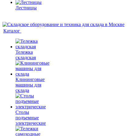
Лестницы
Каталог
Тележка
складская
Клининговые
машины для
склада
Столы
подъемные
электрические