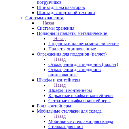
погрузчиков
Шины для экскаваторов
Шины для портовой техники
Системы хранения
Назад
Системы хранения
Поддоны и паллеты металлические
Назад
Поддоны и паллеты металлические
Паллеты оцинкованные
Ограждения для поддонов (паллет)
Назад
Ограждения для поддонов (паллет)
Ограждения для поддонов
оцинкованные
Шкафы и контейнеры
Назад
Шкафы и контейнеры
Каркасные шкафы и контейнеры
Сетчатые шкафы и контейнеры
Ролл контейнеры
Мобильные стеллажи для склада
Назад
Мобильные стеллажи для склада
Стеллаж для шин