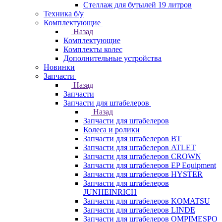
Стеллаж для бутылей 19 литров
Техника б/у
Комплектующие
Назад
Комплектующие
Комплекты колес
Дополнительные устройства
Новинки
Запчасти
Назад
Запчасти
Запчасти для штабелеров
Назад
Запчасти для штабелеров
Колеса и ролики
Запчасти для штабелеров BT
Запчасти для штабелеров ATLET
Запчасти для штабелеров CROWN
Запчасти для штабелеров EP Equipment
Запчасти для штабелеров HYSTER
Запчасти для штабелеров
JUNHEINRICH
Запчасти для штабелеров KOMATSU
Запчасти для штабелеров LINDE
Запчасти для штабелеров OMPIMESPO