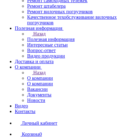
Ремонт самоходных тележек
Ремонт штабелера
Ремонт вилочных погрузчиков
Качественное техобслуживание вилочных
погрузчиков
Полезная информация
Назад
Полезная информация
Интересные статьи
Вопрос-ответ
Видео продукции
Доставка и оплата
О компании
Назад
О компании
О компании
Вакансии
Документы
Новости
Видео
Контакты
Личный кабинет
Корзина
0