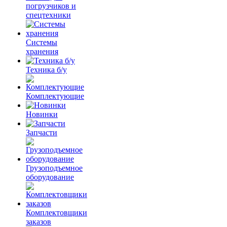
погрузчиков и
спецтехники
Системы
хранения
Техника б/у
Комплектующие
Новинки
Запчасти
Грузоподъемное
оборудование
Комплектовщики
заказов