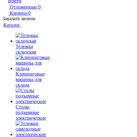
Войти
Отложенные
0
Корзина
0
Заказать звонок
Каталог
Тележка
складская
Клининговые
машины для
склада
Столы
подъемные
электрические