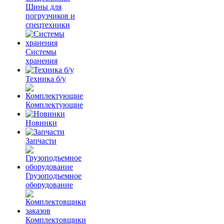
Шины для
погрузчиков и
спецтехники
Системы
хранения
Техника б/у
Комплектующие
Новинки
Запчасти
Грузоподъемное
оборудование
Комплектовщики