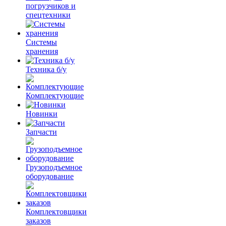
погрузчиков и
спецтехники
Системы
хранения
Техника б/у
Комплектующие
Новинки
Запчасти
Грузоподъемное
оборудование
Комплектовщики
заказов