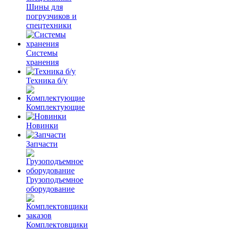
Шины для
погрузчиков и
спецтехники
Системы
хранения
Техника б/у
Комплектующие
Новинки
Запчасти
Грузоподъемное
оборудование
Комплектовщики