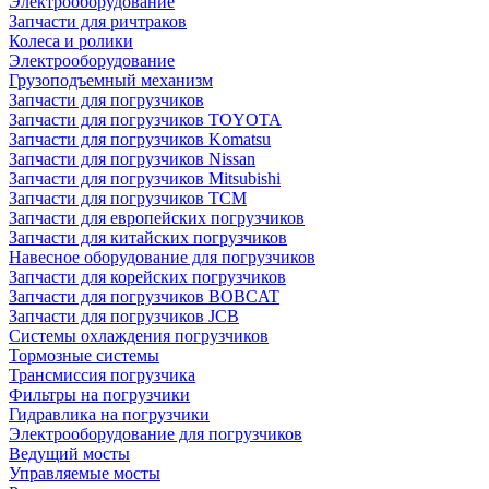
Электрооборудование
Запчасти для ричтраков
Колеса и ролики
Электрооборудование
Грузоподъемный механизм
Запчасти для погрузчиков
Запчасти для погрузчиков TOYOTA
Запчасти для погрузчиков Komatsu
Запчасти для погрузчиков Nissan
Запчасти для погрузчиков Mitsubishi
Запчасти для погрузчиков TCM
Запчасти для европейских погрузчиков
Запчасти для китайских погрузчиков
Навесное оборудование для погрузчиков
Запчасти для корейских погрузчиков
Запчасти для погрузчиков BOBCAT
Запчасти для погрузчиков JCB
Системы охлаждения погрузчиков
Тормозные системы
Трансмиссия погрузчика
Фильтры на погрузчики
Гидравлика на погрузчики
Электрооборудование для погрузчиков
Ведущий мосты
Управляемые мосты