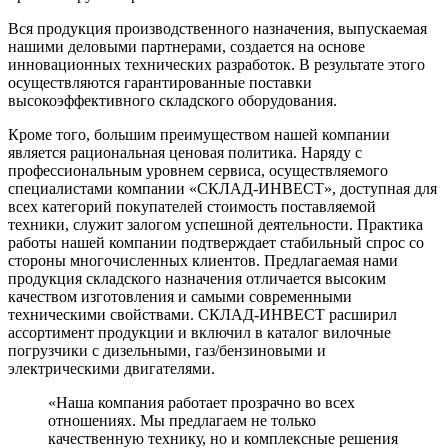
Вся продукция производственного назначения, выпускаемая
нашими деловыми партнерами, создается на основе
инновационных технических разработок. В результате этого
осуществляются гарантированные поставки
высокоэффективного складского оборудования.
Кроме того, большим преимуществом нашей компании
является рациональная ценовая политика. Наряду с
профессиональным уровнем сервиса, осуществляемого
специалистами компании «СКЛАД-ИНВЕСТ», доступная для
всех категорий покупателей стоимость поставляемой
техники, служит залогом успешной деятельности. Практика
работы нашей компании подтверждает стабильный спрос со
стороны многочисленных клиентов. Предлагаемая нами
продукция складского назначения отличается высоким
качеством изготовления и самыми современными
техническими свойствами. СКЛАД-ИНВЕСТ расширил
ассортимент продукции и включил в каталог вилочные
погрузчики с дизельными, газ/бензиновыми и
электрическими двигателями.
«Наша компания работает прозрачно во всех
отношениях. Мы предлагаем не только
качественную технику, но и комплексные решения