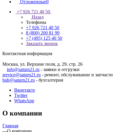
Отложенные
0
+7 926 721 40 50
Назад
Телефоны
+7 926 721 40 50
8 (800) 200 81 99
+7 (495) 125 40 50
Заказать звонок
Контактная информация
Москва, ул. Верхние поля, д. 29, стр. 26
info@saturn21.ru
- заявки и отгрузки
service@saturn21.ru
- ремонт, обслуживание и запчасти
buh@saturn21.ru
- бухгалтерия
Вконтакте
Twitter
WhatsApp
О компании
Главная
—
О компании