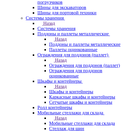
погрузчиков
Шины для экскаваторов
Шины для портовой техники
Системы хранения
Назад
Системы хранения
Поддоны и паллеты металлические
Назад
Поддоны и паллеты металлические
Паллеты оцинкованные
Ограждения для поддонов (паллет)
Назад
Ограждения для поддонов (паллет)
Ограждения для поддонов
оцинкованные
Шкафы и контейнеры
Назад
Шкафы и контейнеры
Каркасные шкафы и контейнеры
Сетчатые шкафы и контейнеры
Ролл контейнеры
Мобильные стеллажи для склада
Назад
Мобильные стеллажи для склада
Стеллаж для шин