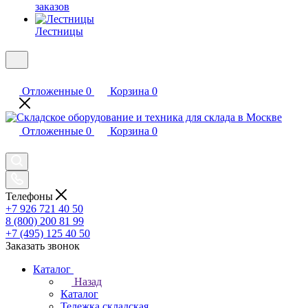
заказов
Лестницы
Отложенные
0
Корзина
0
Отложенные
0
Корзина
0
Телефоны
+7 926 721 40 50
8 (800) 200 81 99
+7 (495) 125 40 50
Заказать звонок
Каталог
Назад
Каталог
Тележка складская