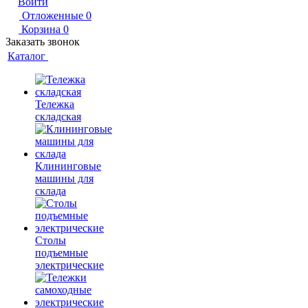
Войти
Отложенные
0
Корзина
0
Заказать звонок
Каталог
Тележка
складская
Клининговые
машины для
склада
Столы
подъемные
электрические