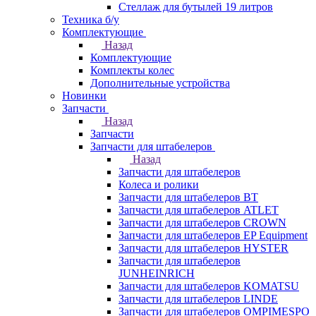
Стеллаж для бутылей 19 литров
Техника б/у
Комплектующие
Назад
Комплектующие
Комплекты колес
Дополнительные устройства
Новинки
Запчасти
Назад
Запчасти
Запчасти для штабелеров
Назад
Запчасти для штабелеров
Колеса и ролики
Запчасти для штабелеров BT
Запчасти для штабелеров ATLET
Запчасти для штабелеров CROWN
Запчасти для штабелеров EP Equipment
Запчасти для штабелеров HYSTER
Запчасти для штабелеров
JUNHEINRICH
Запчасти для штабелеров KOMATSU
Запчасти для штабелеров LINDE
Запчасти для штабелеров OMPIMESPO