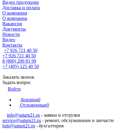
Видео продукции
Доставка и оплата
О компании
О компании
Вакансии
Документы
Новости
Видео
Контакты
+7 926 721 40 50
+7 926 721 40 50
8 (800) 200 81 99
+7 (495) 125 40 50
Заказать звонок
Задать вопрос
Войти
Корзина
0
Отложенные
0
info@saturn21.ru
- заявки и отгрузки
service@saturn21.ru
- ремонт, обслуживание и запчасти
buh@saturn21.ru
- бухгалтерия