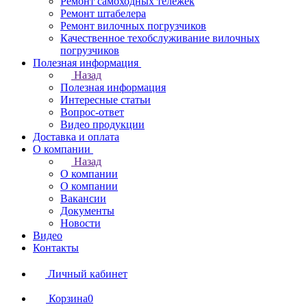
Ремонт самоходных тележек
Ремонт штабелера
Ремонт вилочных погрузчиков
Качественное техобслуживание вилочных
погрузчиков
Полезная информация
Назад
Полезная информация
Интересные статьи
Вопрос-ответ
Видео продукции
Доставка и оплата
О компании
Назад
О компании
О компании
Вакансии
Документы
Новости
Видео
Контакты
Личный кабинет
Корзина
0