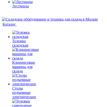
Лестницы
Каталог
Тележка
складская
Клининговые
машины для
склада
Столы
подъемные
электрические