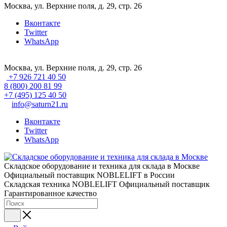
Москва, ул. Верхние поля, д. 29, стр. 26
Вконтакте
Twitter
WhatsApp
Москва, ул. Верхние поля, д. 29, стр. 26
+7 926 721 40 50
8 (800) 200 81 99
+7 (495) 125 40 50
info@saturn21.ru
Вконтакте
Twitter
WhatsApp
Складское оборудование и техника для склада в Москве
Официальный поставщик NOBLELIFT в России
Складская техника NOBLELIFT
Официальный поставщик
Гарантированное качество