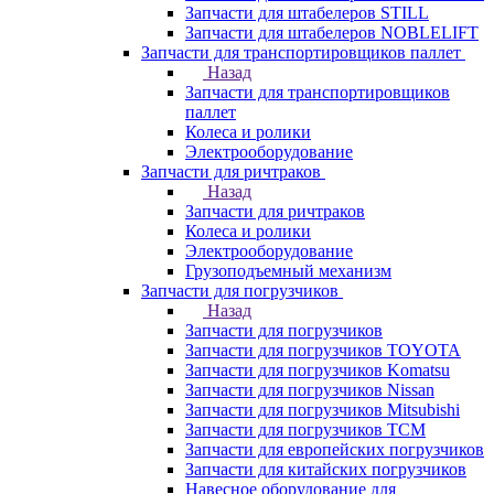
Запчасти для штабелеров STILL
Запчасти для штабелеров NOBLELIFT
Запчасти для транспортировщиков паллет
Назад
Запчасти для транспортировщиков
паллет
Колеса и ролики
Электрооборудование
Запчасти для ричтраков
Назад
Запчасти для ричтраков
Колеса и ролики
Электрооборудование
Грузоподъемный механизм
Запчасти для погрузчиков
Назад
Запчасти для погрузчиков
Запчасти для погрузчиков TOYOTA
Запчасти для погрузчиков Komatsu
Запчасти для погрузчиков Nissan
Запчасти для погрузчиков Mitsubishi
Запчасти для погрузчиков TCM
Запчасти для европейских погрузчиков
Запчасти для китайских погрузчиков
Навесное оборудование для