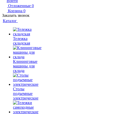
Войти
Отложенные
0
Корзина
0
Заказать звонок
Каталог
Тележка
складская
Клининговые
машины для
склада
Столы
подъемные
электрические