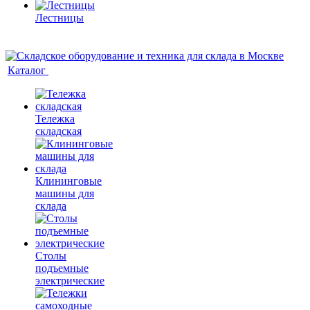
Лестницы
Каталог
Тележка
складская
Клининговые
машины для
склада
Столы
подъемные
электрические