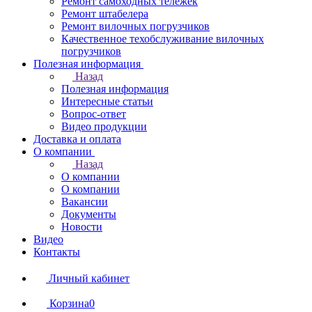
Ремонт самоходных тележек
Ремонт штабелера
Ремонт вилочных погрузчиков
Качественное техобслуживание вилочных
погрузчиков
Полезная информация
Назад
Полезная информация
Интересные статьи
Вопрос-ответ
Видео продукции
Доставка и оплата
О компании
Назад
О компании
О компании
Вакансии
Документы
Новости
Видео
Контакты
Личный кабинет
Корзина
0