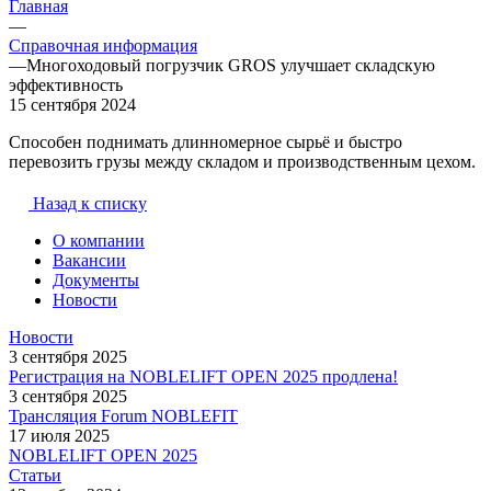
Главная
—
Справочная информация
—
Многоходовый погрузчик GROS улучшает складскую
эффективность
15 сентября 2024
Способен поднимать длинномерное сырьё и быстро
перевозить грузы между складом и производственным цехом.
Назад к списку
О компании
Вакансии
Документы
Новости
Новости
3 сентября 2025
Регистрация на NOBLELIFT OPEN 2025 продлена!
3 сентября 2025
Трансляция Forum NOBLEFIT
17 июля 2025
NOBLELIFT OPEN 2025
Статьи