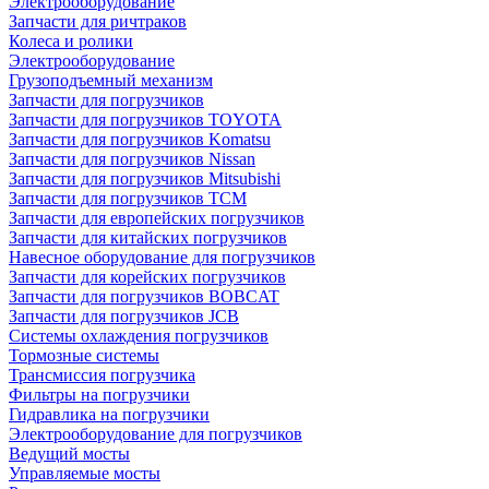
Электрооборудование
Запчасти для ричтраков
Колеса и ролики
Электрооборудование
Грузоподъемный механизм
Запчасти для погрузчиков
Запчасти для погрузчиков TOYOTA
Запчасти для погрузчиков Komatsu
Запчасти для погрузчиков Nissan
Запчасти для погрузчиков Mitsubishi
Запчасти для погрузчиков TCM
Запчасти для европейских погрузчиков
Запчасти для китайских погрузчиков
Навесное оборудование для погрузчиков
Запчасти для корейских погрузчиков
Запчасти для погрузчиков BOBCAT
Запчасти для погрузчиков JCB
Системы охлаждения погрузчиков
Тормозные системы
Трансмиссия погрузчика
Фильтры на погрузчики
Гидравлика на погрузчики
Электрооборудование для погрузчиков
Ведущий мосты
Управляемые мосты