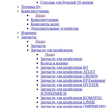
Стеллаж для бутылей 19 литров
Техника б/у
Комплектующие
Назад
Комплектующие
Комплекты колес
Дополнительные устройства
Новинки
Запчасти
Назад
Запчасти
Запчасти для штабелеров
Назад
Запчасти для штабелеров
Колеса и ролики
Запчасти для штабелеров BT
Запчасти для штабелеров ATLET
Запчасти для штабелеров CROWN
Запчасти для штабелеров EP Equipment
Запчасти для штабелеров HYSTER
Запчасти для штабелеров
JUNHEINRICH
Запчасти для штабелеров KOMATSU
Запчасти для штабелеров LINDE
Запчасти для штабелеров OMPIMESPO