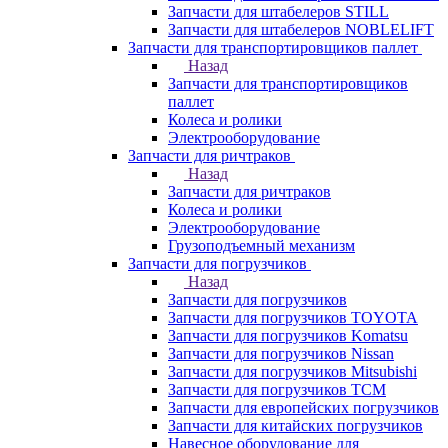
Запчасти для штабелеров STILL
Запчасти для штабелеров NOBLELIFT
Запчасти для транспортировщиков паллет
Назад
Запчасти для транспортировщиков
паллет
Колеса и ролики
Электрооборудование
Запчасти для ричтраков
Назад
Запчасти для ричтраков
Колеса и ролики
Электрооборудование
Грузоподъемный механизм
Запчасти для погрузчиков
Назад
Запчасти для погрузчиков
Запчасти для погрузчиков TOYOTA
Запчасти для погрузчиков Komatsu
Запчасти для погрузчиков Nissan
Запчасти для погрузчиков Mitsubishi
Запчасти для погрузчиков TCM
Запчасти для европейских погрузчиков
Запчасти для китайских погрузчиков
Навесное оборудование для