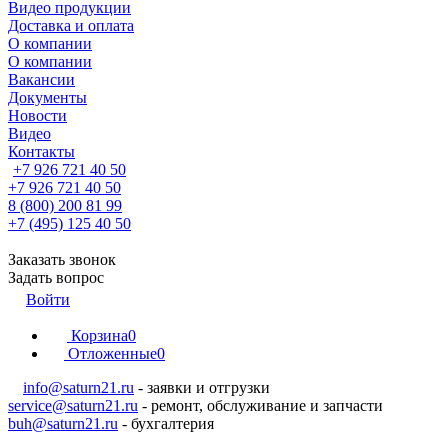
Видео продукции
Доставка и оплата
О компании
О компании
Вакансии
Документы
Новости
Видео
Контакты
+7 926 721 40 50
+7 926 721 40 50
8 (800) 200 81 99
+7 (495) 125 40 50
Заказать звонок
Задать вопрос
Войти
Корзина
0
Отложенные
0
info@saturn21.ru
- заявки и отгрузки
service@saturn21.ru
- ремонт, обслуживание и запчасти
buh@saturn21.ru
- бухгалтерия