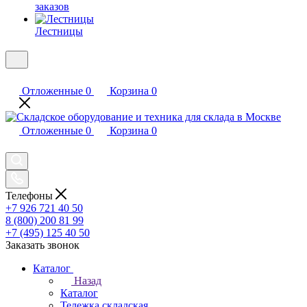
заказов
Лестницы
Отложенные
0
Корзина
0
Отложенные
0
Корзина
0
Телефоны
+7 926 721 40 50
8 (800) 200 81 99
+7 (495) 125 40 50
Заказать звонок
Каталог
Назад
Каталог
Тележка складская