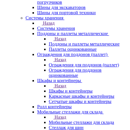
погрузчиков
Шины для экскаваторов
Шины для портовой техники
Системы хранения
Назад
Системы хранения
Поддоны и паллеты металлические
Назад
Поддоны и паллеты металлические
Паллеты оцинкованные
Ограждения для поддонов (паллет)
Назад
Ограждения для поддонов (паллет)
Ограждения для поддонов
оцинкованные
Шкафы и контейнеры
Назад
Шкафы и контейнеры
Каркасные шкафы и контейнеры
Сетчатые шкафы и контейнеры
Ролл контейнеры
Мобильные стеллажи для склада
Назад
Мобильные стеллажи для склада
Стеллаж для шин