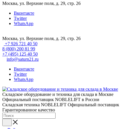
Москва, ул. Верхние поля, д. 29, стр. 26
Вконтакте
Twitter
WhatsApp
Москва, ул. Верхние поля, д. 29, стр. 26
+7 926 721 40 50
8 (800) 200 81 99
+7 (495) 125 40 50
info@saturn21.ru
Вконтакте
Twitter
WhatsApp
Складское оборудование и техника для склада в Москве
Официальный поставщик NOBLELIFT в России
Складская техника NOBLELIFT
Официальный поставщик
Гарантированное качество