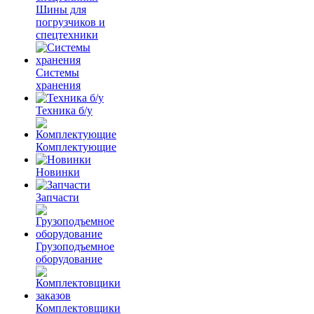
Шины для
погрузчиков и
спецтехники
Системы
хранения
Техника б/у
Комплектующие
Новинки
Запчасти
Грузоподъемное
оборудование
Комплектовщики