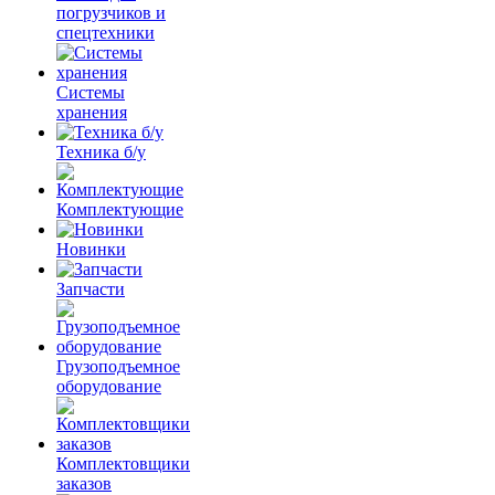
погрузчиков и
спецтехники
Системы
хранения
Техника б/у
Комплектующие
Новинки
Запчасти
Грузоподъемное
оборудование
Комплектовщики
заказов