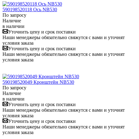
590198520118 Ось NB530
По запросу
Наличие
в наличии
Уточнить цену и срок поставки
Наши менеджеры обязательно свяжутся с вами и уточнят
условия заказа
Уточнить цену и срок поставки
Наши менеджеры обязательно свяжутся с вами и уточнят
условия заказа
590198520049 Кронштейн NB530
По запросу
Наличие
в наличии
Уточнить цену и срок поставки
Наши менеджеры обязательно свяжутся с вами и уточнят
условия заказа
Уточнить цену и срок поставки
Наши менеджеры обязательно свяжутся с вами и уточнят
условия заказа