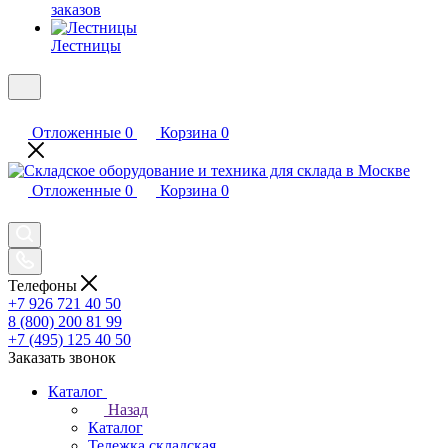
заказов
Лестницы
Отложенные
0
Корзина
0
Отложенные
0
Корзина
0
Телефоны
+7 926 721 40 50
8 (800) 200 81 99
+7 (495) 125 40 50
Заказать звонок
Каталог
Назад
Каталог
Тележка складская