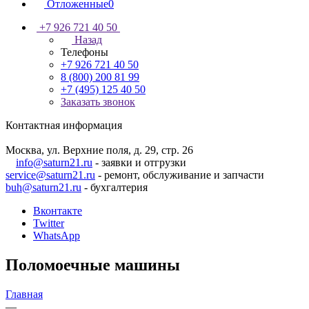
Отложенные
0
+7 926 721 40 50
Назад
Телефоны
+7 926 721 40 50
8 (800) 200 81 99
+7 (495) 125 40 50
Заказать звонок
Контактная информация
Москва, ул. Верхние поля, д. 29, стр. 26
info@saturn21.ru
- заявки и отгрузки
service@saturn21.ru
- ремонт, обслуживание и запчасти
buh@saturn21.ru
- бухгалтерия
Вконтакте
Twitter
WhatsApp
Поломоечные машины
Главная
—