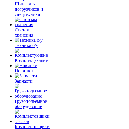
Шины для
погрузчиков и
спецтехники
Системы
хранения
Техника б/у
Комплектующие
Новинки
Запчасти
Грузоподъемное
оборудование
Комплектовщики