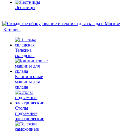
Лестницы
Каталог
Тележка
складская
Клининговые
машины для
склада
Столы
подъемные
электрические