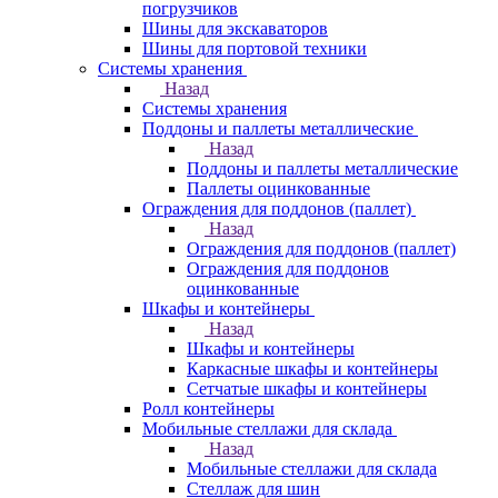
погрузчиков
Шины для экскаваторов
Шины для портовой техники
Системы хранения
Назад
Системы хранения
Поддоны и паллеты металлические
Назад
Поддоны и паллеты металлические
Паллеты оцинкованные
Ограждения для поддонов (паллет)
Назад
Ограждения для поддонов (паллет)
Ограждения для поддонов
оцинкованные
Шкафы и контейнеры
Назад
Шкафы и контейнеры
Каркасные шкафы и контейнеры
Сетчатые шкафы и контейнеры
Ролл контейнеры
Мобильные стеллажи для склада
Назад
Мобильные стеллажи для склада
Стеллаж для шин