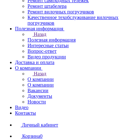
Ремонт самоходных тележек
Ремонт штабелера
Ремонт вилочных погрузчиков
Качественное техобслуживание вилочных
погрузчиков
Полезная информация
Назад
Полезная информация
Интересные статьи
Вопрос-ответ
Видео продукции
Доставка и оплата
О компании
Назад
О компании
О компании
Вакансии
Документы
Новости
Видео
Контакты
Личный кабинет
Корзина
0