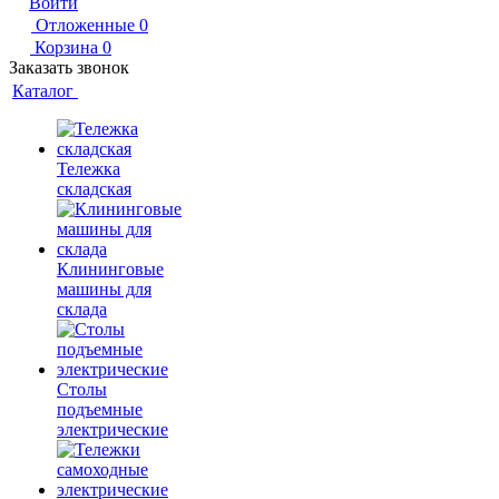
Войти
Отложенные
0
Корзина
0
Заказать звонок
Каталог
Тележка
складская
Клининговые
машины для
склада
Столы
подъемные
электрические