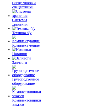
погрузчиков и
спецтехники
Системы
хранения
Техника б/у
Комплектующие
Новинки
Запчасти
Грузоподъемное
оборудование
Комплектовщики
заказов