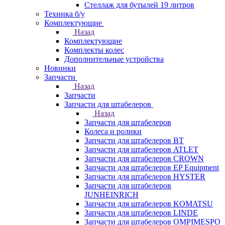
Стеллаж для бутылей 19 литров
Техника б/у
Комплектующие
Назад
Комплектующие
Комплекты колес
Дополнительные устройства
Новинки
Запчасти
Назад
Запчасти
Запчасти для штабелеров
Назад
Запчасти для штабелеров
Колеса и ролики
Запчасти для штабелеров BT
Запчасти для штабелеров ATLET
Запчасти для штабелеров CROWN
Запчасти для штабелеров EP Equipment
Запчасти для штабелеров HYSTER
Запчасти для штабелеров
JUNHEINRICH
Запчасти для штабелеров KOMATSU
Запчасти для штабелеров LINDE
Запчасти для штабелеров OMPIMESPO