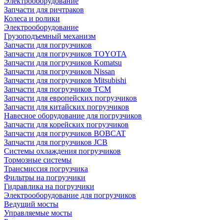
Электрооборудование
Запчасти для ричтраков
Колеса и ролики
Электрооборудование
Грузоподъемный механизм
Запчасти для погрузчиков
Запчасти для погрузчиков TOYOTA
Запчасти для погрузчиков Komatsu
Запчасти для погрузчиков Nissan
Запчасти для погрузчиков Mitsubishi
Запчасти для погрузчиков TCM
Запчасти для европейских погрузчиков
Запчасти для китайских погрузчиков
Навесное оборудование для погрузчиков
Запчасти для корейских погрузчиков
Запчасти для погрузчиков BOBCAT
Запчасти для погрузчиков JCB
Системы охлаждения погрузчиков
Тормозные системы
Трансмиссия погрузчика
Фильтры на погрузчики
Гидравлика на погрузчики
Электрооборудование для погрузчиков
Ведущий мосты
Управляемые мосты