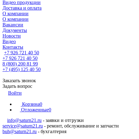
Видео продукции
Доставка и оплата
О компании
О компании
Вакансии
Документы
Новости
Видео
Контакты
+7 926 721 40 50
+7 926 721 40 50
8 (800) 200 81 99
+7 (495) 125 40 50
Заказать звонок
Задать вопрос
Войти
Корзина
0
Отложенные
0
info@saturn21.ru
- заявки и отгрузки
service@saturn21.ru
- ремонт, обслуживание и запчасти
buh@saturn21.ru
- бухгалтерия