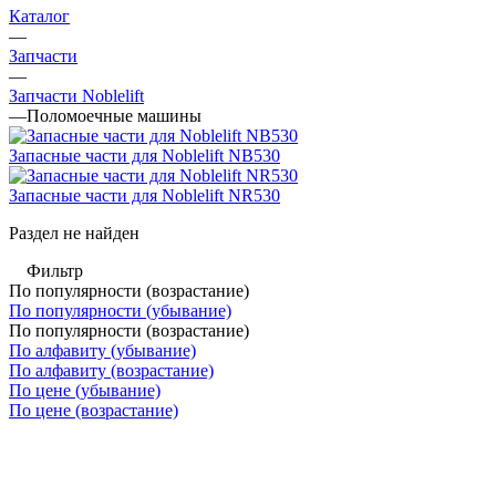
Каталог
—
Запчасти
—
Запчасти Noblelift
—
Поломоечные машины
Запасные части для Noblelift NB530
Запасные части для Noblelift NR530
Раздел не найден
Фильтр
По популярности (возрастание)
По популярности (убывание)
По популярности (возрастание)
По алфавиту (убывание)
По алфавиту (возрастание)
По цене (убывание)
По цене (возрастание)