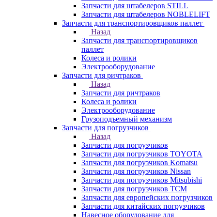
Запчасти для штабелеров STILL
Запчасти для штабелеров NOBLELIFT
Запчасти для транспортировщиков паллет
Назад
Запчасти для транспортировщиков
паллет
Колеса и ролики
Электрооборудование
Запчасти для ричтраков
Назад
Запчасти для ричтраков
Колеса и ролики
Электрооборудование
Грузоподъемный механизм
Запчасти для погрузчиков
Назад
Запчасти для погрузчиков
Запчасти для погрузчиков TOYOTA
Запчасти для погрузчиков Komatsu
Запчасти для погрузчиков Nissan
Запчасти для погрузчиков Mitsubishi
Запчасти для погрузчиков TCM
Запчасти для европейских погрузчиков
Запчасти для китайских погрузчиков
Навесное оборудование для