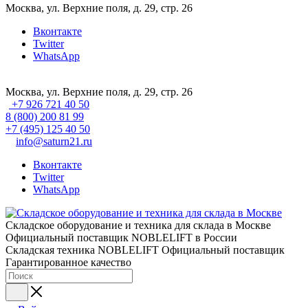
Москва, ул. Верхние поля, д. 29, стр. 26
Вконтакте
Twitter
WhatsApp
Москва, ул. Верхние поля, д. 29, стр. 26
+7 926 721 40 50
8 (800) 200 81 99
+7 (495) 125 40 50
info@saturn21.ru
Вконтакте
Twitter
WhatsApp
Складское оборудование и техника для склада в Москве
Официальный поставщик NOBLELIFT в России
Складская техника NOBLELIFT
Официальный поставщик
Гарантированное качество