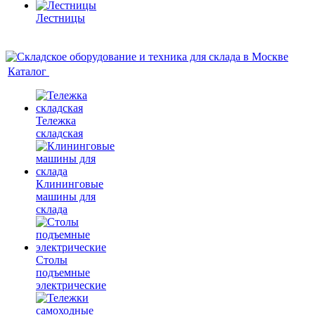
Лестницы
Каталог
Тележка
складская
Клининговые
машины для
склада
Столы
подъемные
электрические