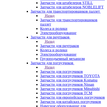
Запчасти для штабелеров STILL
Запчасти для штабелеров NOBLELIFT
Запчасти для транспортировщиков паллет
Назад
Запчасти для транспортировщиков
паллет
Колеса и ролики
Электрооборудование
Запчасти для ричтраков
Назад
Запчасти для ричтраков
Колеса и ролики
Электрооборудование
Грузоподъемный механизм
Запчасти для погрузчиков
Назад
Запчасти для погрузчиков
Запчасти для погрузчиков TOYOTA
Запчасти для погрузчиков Komatsu
Запчасти для погрузчиков Nissan
Запчасти для погрузчиков Mitsubishi
Запчасти для погрузчиков TCM
Запчасти для европейских погрузчиков
Запчасти для китайских погрузчиков
Навесное оборудование для