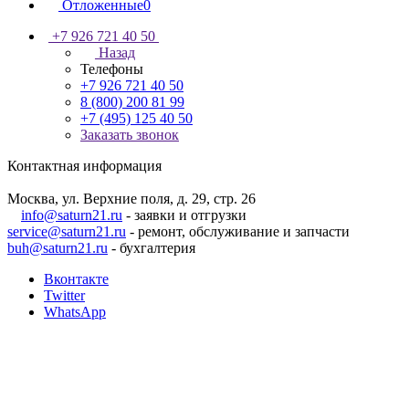
Отложенные
0
+7 926 721 40 50
Назад
Телефоны
+7 926 721 40 50
8 (800) 200 81 99
+7 (495) 125 40 50
Заказать звонок
Контактная информация
Москва, ул. Верхние поля, д. 29, стр. 26
info@saturn21.ru
- заявки и отгрузки
service@saturn21.ru
- ремонт, обслуживание и запчасти
buh@saturn21.ru
- бухгалтерия
Вконтакте
Twitter
WhatsApp