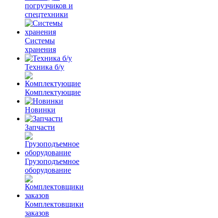
погрузчиков и
спецтехники
Системы
хранения
Техника б/у
Комплектующие
Новинки
Запчасти
Грузоподъемное
оборудование
Комплектовщики
заказов