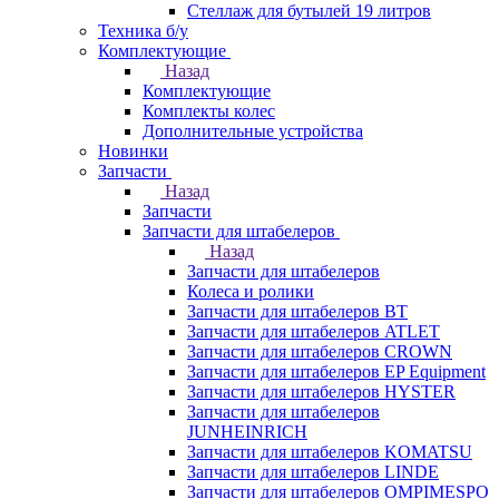
Стеллаж для бутылей 19 литров
Техника б/у
Комплектующие
Назад
Комплектующие
Комплекты колес
Дополнительные устройства
Новинки
Запчасти
Назад
Запчасти
Запчасти для штабелеров
Назад
Запчасти для штабелеров
Колеса и ролики
Запчасти для штабелеров BT
Запчасти для штабелеров ATLET
Запчасти для штабелеров CROWN
Запчасти для штабелеров EP Equipment
Запчасти для штабелеров HYSTER
Запчасти для штабелеров
JUNHEINRICH
Запчасти для штабелеров KOMATSU
Запчасти для штабелеров LINDE
Запчасти для штабелеров OMPIMESPO