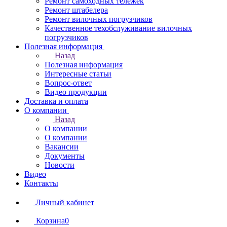
Ремонт самоходных тележек
Ремонт штабелера
Ремонт вилочных погрузчиков
Качественное техобслуживание вилочных
погрузчиков
Полезная информация
Назад
Полезная информация
Интересные статьи
Вопрос-ответ
Видео продукции
Доставка и оплата
О компании
Назад
О компании
О компании
Вакансии
Документы
Новости
Видео
Контакты
Личный кабинет
Корзина
0