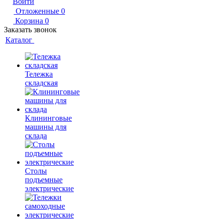
Войти
Отложенные
0
Корзина
0
Заказать звонок
Каталог
Тележка
складская
Клининговые
машины для
склада
Столы
подъемные
электрические