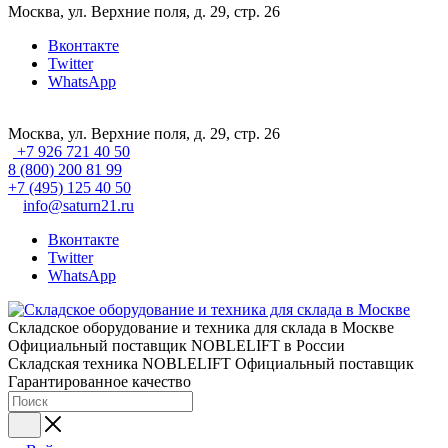
Москва, ул. Верхние поля, д. 29, стр. 26
Вконтакте
Twitter
WhatsApp
Москва, ул. Верхние поля, д. 29, стр. 26
+7 926 721 40 50
8 (800) 200 81 99
+7 (495) 125 40 50
info@saturn21.ru
Вконтакте
Twitter
WhatsApp
Складское оборудование и техника для склада в Москве
Официальный поставщик NOBLELIFT в России
Складская техника NOBLELIFT
Официальный поставщик
Гарантированное качество