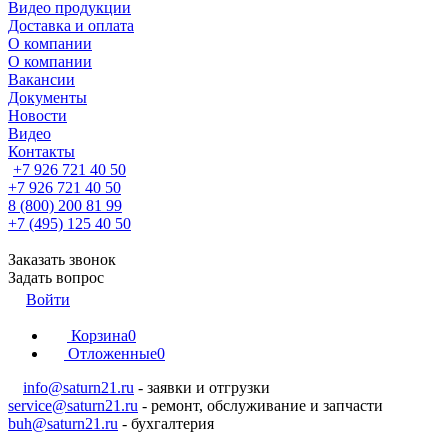
Видео продукции
Доставка и оплата
О компании
О компании
Вакансии
Документы
Новости
Видео
Контакты
+7 926 721 40 50
+7 926 721 40 50
8 (800) 200 81 99
+7 (495) 125 40 50
Заказать звонок
Задать вопрос
Войти
Корзина
0
Отложенные
0
info@saturn21.ru
- заявки и отгрузки
service@saturn21.ru
- ремонт, обслуживание и запчасти
buh@saturn21.ru
- бухгалтерия