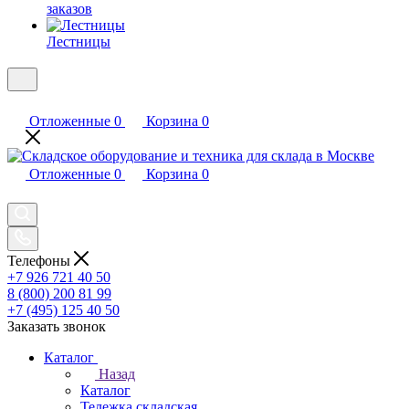
заказов
Лестницы
Отложенные
0
Корзина
0
Отложенные
0
Корзина
0
Телефоны
+7 926 721 40 50
8 (800) 200 81 99
+7 (495) 125 40 50
Заказать звонок
Каталог
Назад
Каталог
Тележка складская