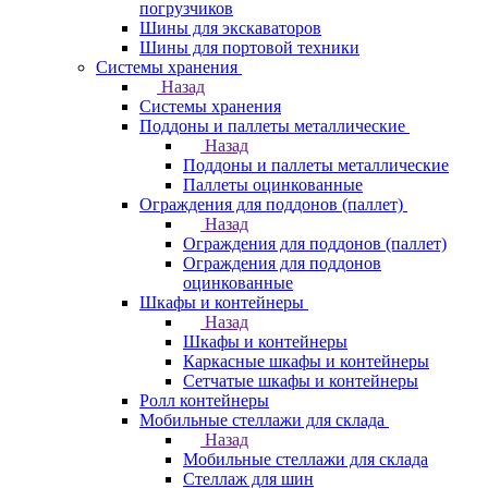
погрузчиков
Шины для экскаваторов
Шины для портовой техники
Системы хранения
Назад
Системы хранения
Поддоны и паллеты металлические
Назад
Поддоны и паллеты металлические
Паллеты оцинкованные
Ограждения для поддонов (паллет)
Назад
Ограждения для поддонов (паллет)
Ограждения для поддонов
оцинкованные
Шкафы и контейнеры
Назад
Шкафы и контейнеры
Каркасные шкафы и контейнеры
Сетчатые шкафы и контейнеры
Ролл контейнеры
Мобильные стеллажи для склада
Назад
Мобильные стеллажи для склада
Стеллаж для шин