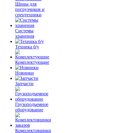
Шины для
погрузчиков и
спецтехники
Системы
хранения
Техника б/у
Комплектующие
Новинки
Запчасти
Грузоподъемное
оборудование
Комплектовщики