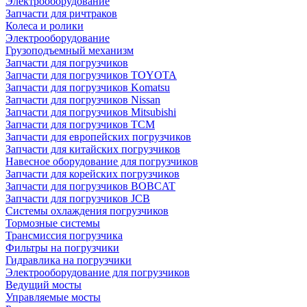
Электрооборудование
Запчасти для ричтраков
Колеса и ролики
Электрооборудование
Грузоподъемный механизм
Запчасти для погрузчиков
Запчасти для погрузчиков TOYOTA
Запчасти для погрузчиков Komatsu
Запчасти для погрузчиков Nissan
Запчасти для погрузчиков Mitsubishi
Запчасти для погрузчиков TCM
Запчасти для европейских погрузчиков
Запчасти для китайских погрузчиков
Навесное оборудование для погрузчиков
Запчасти для корейских погрузчиков
Запчасти для погрузчиков BOBCAT
Запчасти для погрузчиков JCB
Системы охлаждения погрузчиков
Тормозные системы
Трансмиссия погрузчика
Фильтры на погрузчики
Гидравлика на погрузчики
Электрооборудование для погрузчиков
Ведущий мосты
Управляемые мосты